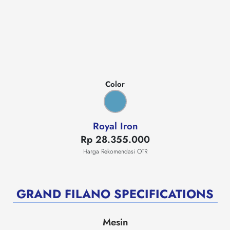
Color
Royal Iron
Rp 28.355.000
Harga Rekomendasi OTR
GRAND FILANO SPECIFICATIONS
Mesin