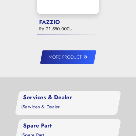
FAZZIO
Rp 21.550.000,-
MORE PRODUCT
Services & Dealer
Spare Part