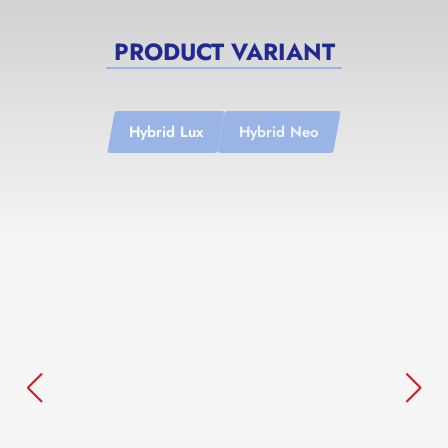
PRODUCT VARIANT
Hybrid Lux
Hybrid Neo