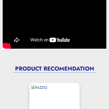
PRODUCT RECOMENDATION